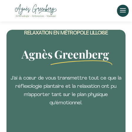
PRATICIENNE EN RÉFLEXOLOGIE PLANTAIRE ET
RELAXATION EN MÉTROPOLE LILLOISE
Agnès
Greenberg
J’ai à cœur de vous transmettre tout ce que la
réflexologie plantaire et la relaxation ont pu
m’apporter tant sur le plan physique
qu’émotionnel.