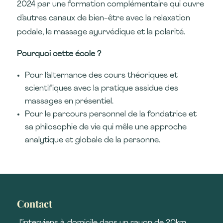
2024 par une formation complémentaire qui ouvre
d’autres canaux de bien-être avec la relaxation
podale, le massage ayurvédique et la polarité.
Pourquoi cette école ?
Pour l’alternance des cours théoriques et
scientifiques avec la pratique assidue des
massages en présentiel.
Pour le parcours personnel de la fondatrice et
sa philosophie de vie qui mêle une approche
analytique et globale de la personne.
Contact
J’interviens à domicile dans un rayon de 20km