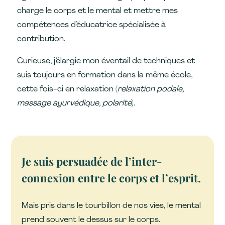
charge le corps et le mental et mettre mes
compétences d’éducatrice spécialisée à
contribution.
Curieuse, j’élargie mon éventail de techniques et
suis toujours en formation dans la même école,
cette fois-ci en relaxation (
relaxation podale,
massage ayurvédique, polarité
).
Je suis persuadée de l’inter-
connexion entre le corps et l’esprit.
Mais pris dans le tourbillon de nos vies, le mental
prend souvent le dessus sur le corps.