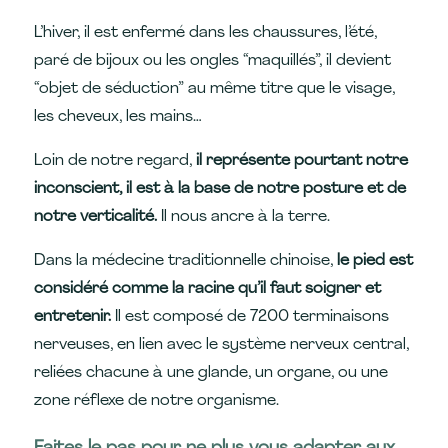
L’hiver, il est enfermé dans les chaussures, l’été,
paré de bijoux ou les ongles “maquillés”, il devient
“objet de séduction” au même titre que le visage,
les cheveux, les mains…
Loin de notre regard,
il représente pourtant notre
inconscient, il est à la base de notre posture et de
notre verticalité.
Il nous ancre à la terre.
Dans la médecine traditionnelle chinoise,
le pied est
considéré comme la racine qu’il faut soigner et
entretenir.
Il est composé de 7200 terminaisons
nerveuses, en lien avec le système nerveux central,
reliées chacune à une glande, un organe, ou une
zone réflexe de notre organisme.