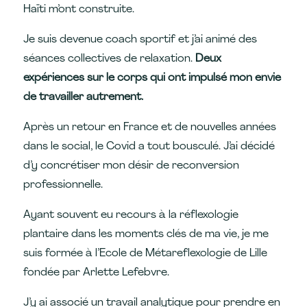
Haïti m’ont construite.
Je suis devenue coach sportif et j’ai animé des
séances collectives de relaxation.
Deux
expériences sur le corps qui ont impulsé mon envie
de travailler autrement.
Après un retour en France et de nouvelles années
dans le social, le Covid a tout bousculé. J’ai décidé
d’y concrétiser mon désir de reconversion
professionnelle.
Ayant souvent eu recours à la réflexologie
plantaire dans les moments clés de ma vie, je me
suis formée à l’Ecole de Métareflexologie de Lille
fondée par Arlette Lefebvre.
J’y ai associé un travail analytique pour prendre en