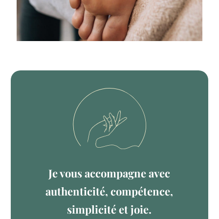
Je vous accompagne avec
authenticité, compétence,
simplicité et joie.