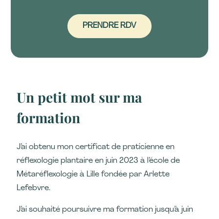
PRENDRE RDV
Un petit mot sur ma
formation
J’ai obtenu mon certificat de praticienne en
réflexologie plantaire en juin 2023 à l’école de
Métaréflexologie à Lille fondée par Arlette
Lefebvre.
J’ai souhaité poursuivre ma formation jusqu’à juin