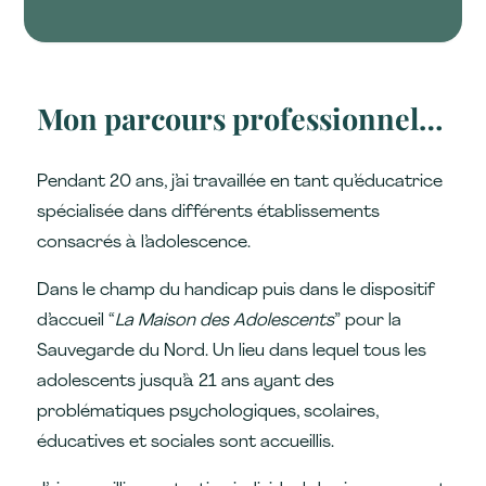
Mon parcours professionnel…
Pendant 20 ans, j’ai travaillée en tant qu’éducatrice
spécialisée dans différents établissements
consacrés à l’adolescence.
Dans le champ du handicap puis dans le dispositif
d’accueil “
La Maison des Adolescents
” pour la
Sauvegarde du Nord. Un lieu dans lequel tous les
adolescents jusqu’à 21 ans ayant des
problématiques psychologiques, scolaires,
éducatives et sociales sont accueillis.