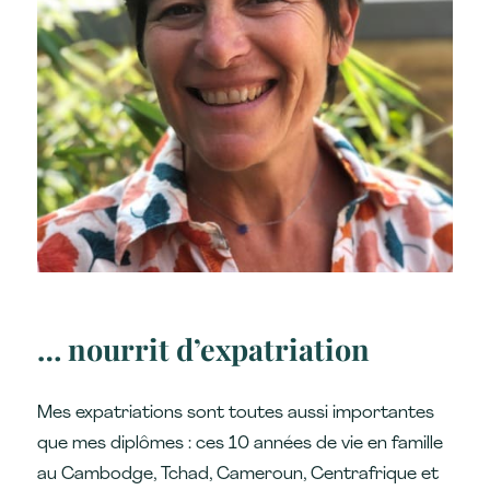
… nourrit d’expatriation
Mes expatriations sont toutes aussi importantes
que mes diplômes : ces 10 années de vie en famille
au Cambodge, Tchad, Cameroun, Centrafrique et